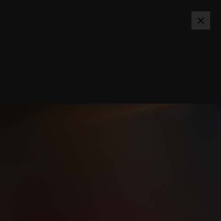
SPARTA.CZ
PŘIHLÁSIT