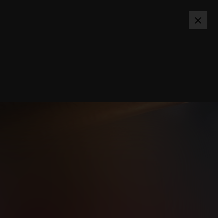
SPARTA.CZ
PŘIHLÁSIT