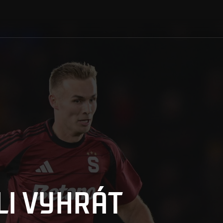
LI VYHRÁT