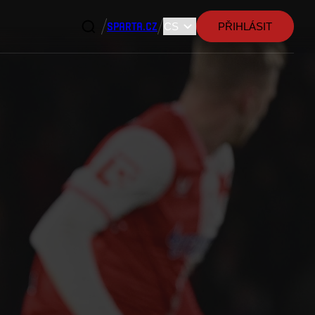
SPARTA.CZ
PŘIHLÁSIT