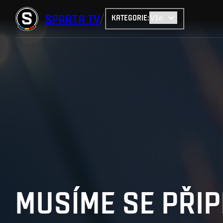
SPARTA
TV
KATEGORIE
:
MUSÍME SE PŘIP