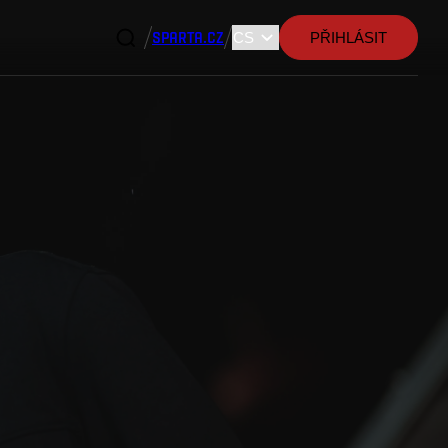
SPARTA.CZ
PŘIHLÁSIT