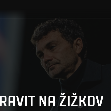
RAVIT NA ŽIŽKOV