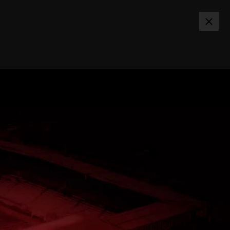
SPARTA.CZ
PŘIHLÁSIT