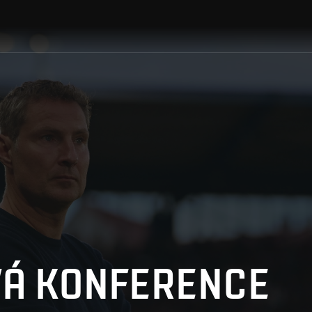
VÁ KONFERENCE