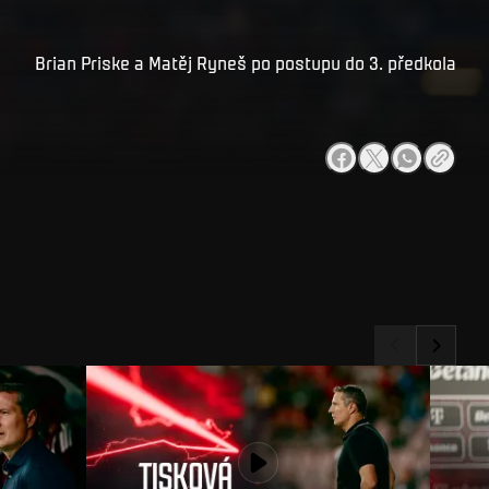
Brian Priske a Matěj Ryneš po postupu do 3. předkola