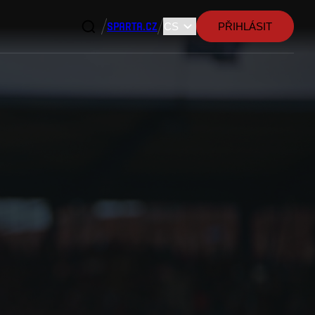
SPARTA.CZ
PŘIHLÁSIT